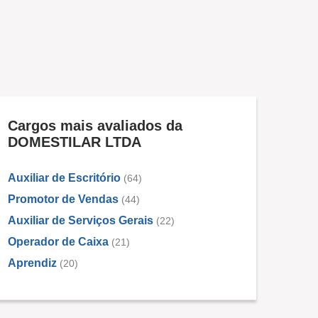
Cargos mais avaliados da
DOMESTILAR LTDA
Auxiliar de Escritório
(64)
Promotor de Vendas
(44)
Auxiliar de Serviços Gerais
(22)
Operador de Caixa
(21)
Aprendiz
(20)