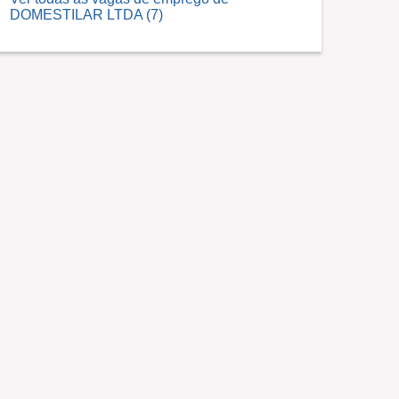
DOMESTILAR LTDA (7)