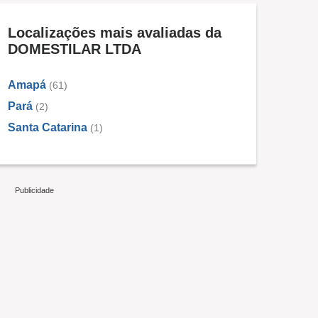
Localizações mais avaliadas da
DOMESTILAR LTDA
Amapá
(61)
Pará
(2)
Santa Catarina
(1)