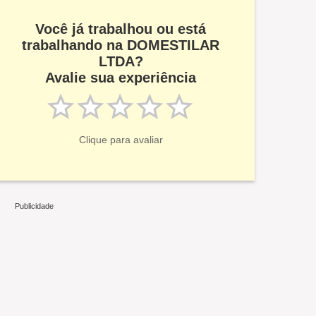
Você já trabalhou ou está
trabalhando na DOMESTILAR
LTDA?
Avalie sua experiência
Clique para avaliar