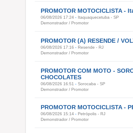
PROMOTOR MOTOCICLISTA - Itaq
06/08/2026 17:24
-
Itaquaquecetuba - SP
Demonstrador / Promotor
PROMOTOR (A) RESENDE / VO
06/08/2026 17:16
-
Resende - RJ
Demonstrador / Promotor
PROMOTOR COM MOTO - SORO
CHOCOLATES
06/08/2026 16:51
-
Sorocaba - SP
Demonstrador / Promotor
PROMOTOR MOTOCICLISTA - P
06/08/2026 15:14
-
Petrópolis - RJ
Demonstrador / Promotor