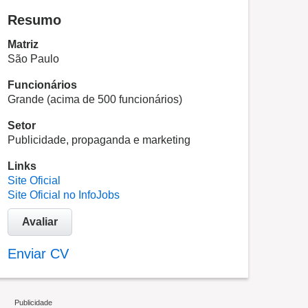
Resumo
Matriz
São Paulo
Funcionários
Grande (acima de 500 funcionários)
Setor
Publicidade, propaganda e marketing
Links
Site Oficial
Site Oficial no InfoJobs
Avaliar
Enviar CV