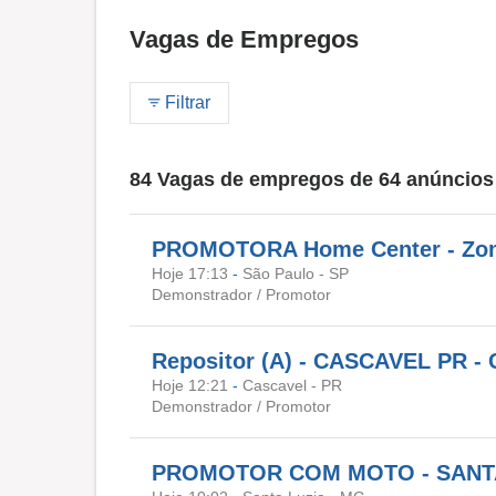
Vagas de Empregos
Filtrar
84 Vagas de empregos de 64 anúncios
PROMOTORA Home Center - Zona
Hoje 17:13
-
São Paulo - SP
Demonstrador / Promotor
Repositor (A) - CASCAVEL PR - 
Hoje 12:21
-
Cascavel - PR
Demonstrador / Promotor
PROMOTOR COM MOTO - SANTA