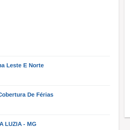
 Leste E Norte
Cobertura De Férias
 LUZIA - MG