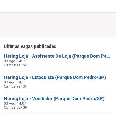
Últimas vagas publicadas
Hering Loja - Assistente De Loja (Parque Dom Pedro/SP)
03 Ago. 14:12
Campinas - SP
Hering Loja - Estoquista (Parque Dom Pedro/SP)
03 Ago. 14:11
Campinas - SP
Hering Loja - Vendedor (Parque Dom Pedro/SP)
03 Ago. 14:07
Campinas - SP