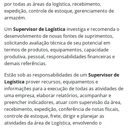
por todas as áreas da logística, recebimento,
expedição, controle de estoque, gerenciamento de
armazém.
Um
Supervisor de Logística
investiga e recomenda o
desenvolvimento de novas fontes de suprimentos,
solicitando avaliação técnica de seu potencial em
termos de produtos, equipamentos, capacidade
produtiva, pessoal, responsabilidades financeiras e
demais referências.
Estão sob as responsabilidades de um
Supervisor de
Logística
prover recursos, equipamentos e
informações para a execução de todas as atividades de
uma empresa, elaborar relatórios, acompanhar e
preencher indicadores, atuar com supervisão da área,
recebimento, expedição, conferência de notas fiscais,
controle de estoque, frete, dirigir e planejar as
atividades da área de Logística, envolvendo o