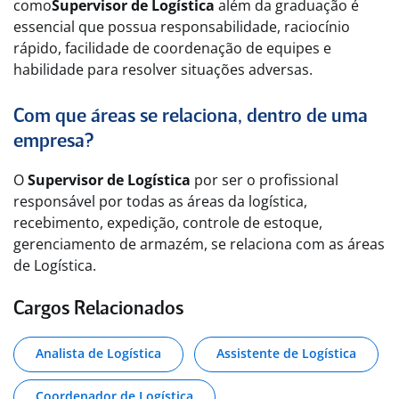
como
Supervisor de Logística
além da graduação é
essencial que possua responsabilidade, raciocínio
rápido, facilidade de coordenação de equipes e
habilidade para resolver situações adversas.
Com que áreas se relaciona, dentro de uma
empresa?
O
Supervisor de Logística
por ser o profissional
responsável por todas as áreas da logística,
recebimento, expedição, controle de estoque,
gerenciamento de armazém, se relaciona com as áreas
de Logística.
Cargos Relacionados
Analista de Logística
Assistente de Logística
Coordenador de Logística