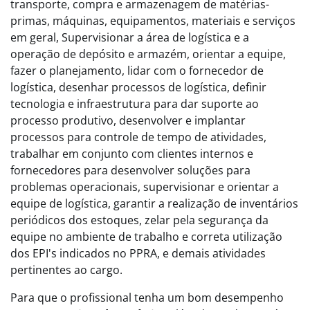
transporte, compra e armazenagem de matérias-
primas, máquinas, equipamentos, materiais e serviços
em geral, Supervisionar a área de logística e a
operação de depósito e armazém, orientar a equipe,
fazer o planejamento, lidar com o fornecedor de
logística, desenhar processos de logística, definir
tecnologia e infraestrutura para dar suporte ao
processo produtivo, desenvolver e implantar
processos para controle de tempo de atividades,
trabalhar em conjunto com clientes internos e
fornecedores para desenvolver soluções para
problemas operacionais, supervisionar e orientar a
equipe de logística, garantir a realização de inventários
periódicos dos estoques, zelar pela segurança da
equipe no ambiente de trabalho e correta utilização
dos EPI's indicados no PPRA, e demais atividades
pertinentes ao cargo.
Para que o profissional tenha um bom desempenho