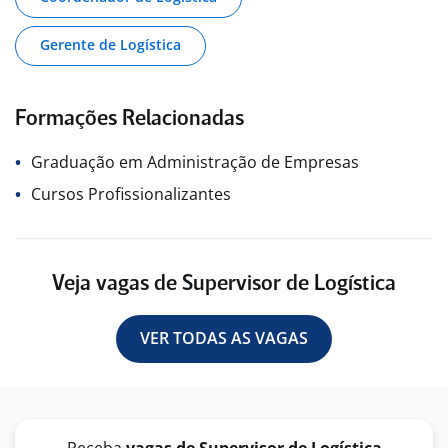
Gerente de Logística
Formações Relacionadas
Graduação em Administração de Empresas
Cursos Profissionalizantes
Veja vagas de Supervisor de Logística
VER TODAS AS VAGAS