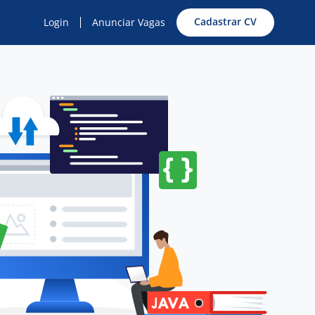
Cadastrar CV
Login
Anunciar Vagas