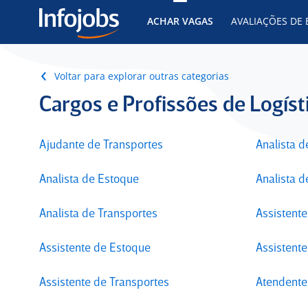
ACHAR VAGAS
AVALIAÇÕES DE
Voltar para explorar outras categorias
Cargos e Profissões de Logíst
Ajudante de Transportes
Analista d
Analista de Estoque
Analista d
Analista de Transportes
Assistente
Assistente de Estoque
Assistente
Assistente de Transportes
Atendente 