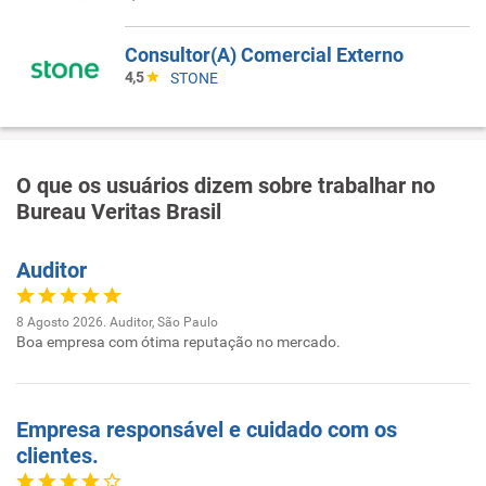
Consultor(A) Comercial Externo
4,5
STONE
O que os usuários dizem sobre trabalhar no
Bureau Veritas Brasil
Auditor
8 Agosto 2026. Auditor, São Paulo
Boa empresa com ótima reputação no mercado.
Empresa responsável e cuidado com os
clientes.