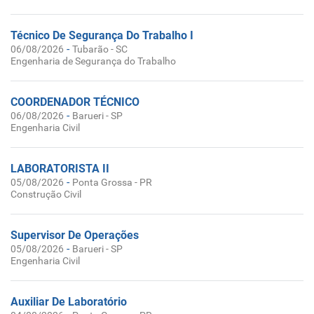
Técnico De Segurança Do Trabalho I
-
06/08/2026
Tubarão - SC
Engenharia de Segurança do Trabalho
COORDENADOR TÉCNICO
-
06/08/2026
Barueri - SP
Engenharia Civil
LABORATORISTA II
-
05/08/2026
Ponta Grossa - PR
Construção Civil
Supervisor De Operações
-
05/08/2026
Barueri - SP
Engenharia Civil
Auxiliar De Laboratório