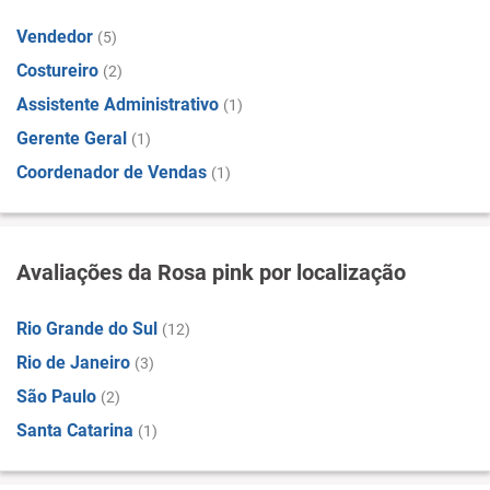
Vendedor
(5)
Costureiro
(2)
Assistente Administrativo
(1)
Gerente Geral
(1)
Coordenador de Vendas
(1)
Avaliações da Rosa pink por localização
Rio Grande do Sul
(12)
Rio de Janeiro
(3)
São Paulo
(2)
Santa Catarina
(1)