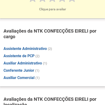
Clique para avaliar
Avaliações da NTK CONFECÇÕES EIRELI por
cargo
Assistente Administrativo
(2)
Assistente de PCP
(2)
Auxiliar Administrativo
(1)
Conferente Junior
(1)
Auxiliar Comercial
(1)
Avaliações da NTK CONFECÇÕES EIRELI por
localização