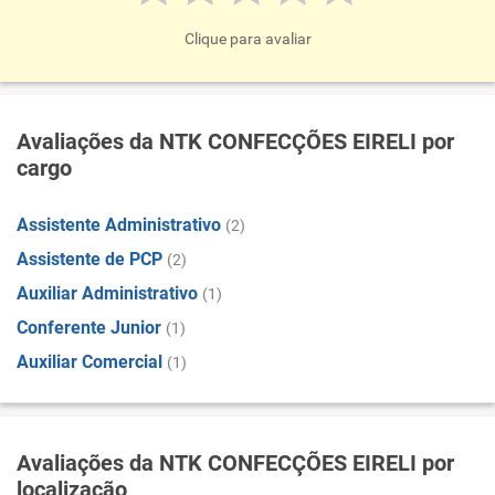
Clique para avaliar
Avaliações da NTK CONFECÇÕES EIRELI por
cargo
Assistente Administrativo
(2)
Assistente de PCP
(2)
Auxiliar Administrativo
(1)
Conferente Junior
(1)
Auxiliar Comercial
(1)
Avaliações da NTK CONFECÇÕES EIRELI por
localização