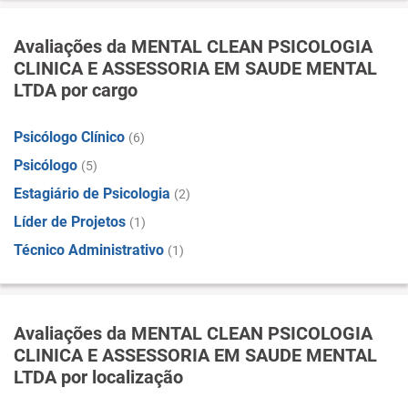
Avaliações da MENTAL CLEAN PSICOLOGIA
CLINICA E ASSESSORIA EM SAUDE MENTAL
LTDA por cargo
Psicólogo Clínico
(6)
Psicólogo
(5)
Estagiário de Psicologia
(2)
Líder de Projetos
(1)
Técnico Administrativo
(1)
Avaliações da MENTAL CLEAN PSICOLOGIA
CLINICA E ASSESSORIA EM SAUDE MENTAL
LTDA por localização