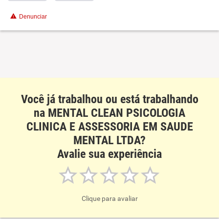
Recomenda esta empresa
Denunciar
Você já trabalhou ou está trabalhando
na MENTAL CLEAN PSICOLOGIA
CLINICA E ASSESSORIA EM SAUDE
MENTAL LTDA?
Avalie sua experiência
Clique para avaliar