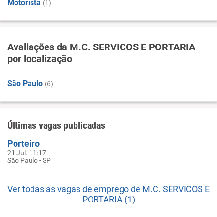
Motorista
(1)
Avaliações da M.C. SERVICOS E PORTARIA
por localização
São Paulo
(6)
Últimas vagas publicadas
Porteiro
21 Jul. 11:17
São Paulo - SP
Ver todas as vagas de emprego de M.C. SERVICOS E
PORTARIA (1)