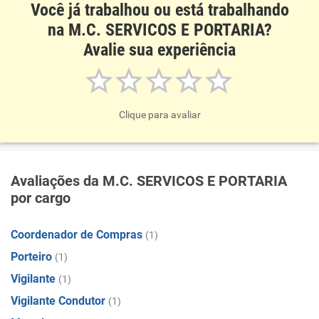
Você já trabalhou ou está trabalhando
na M.C. SERVICOS E PORTARIA?
Avalie sua experiência
Clique para avaliar
Avaliações da M.C. SERVICOS E PORTARIA
por cargo
Coordenador de Compras
(1)
Porteiro
(1)
Vigilante
(1)
Vigilante Condutor
(1)