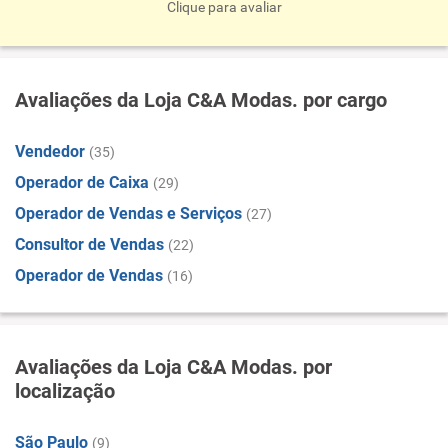
Clique para avaliar
Avaliações da Loja C&A Modas. por cargo
Vendedor
(35)
Operador de Caixa
(29)
Operador de Vendas e Serviços
(27)
Consultor de Vendas
(22)
Operador de Vendas
(16)
Avaliações da Loja C&A Modas. por
localização
São Paulo
(9)