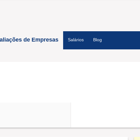
aliações de Empresas
Salários
Blog