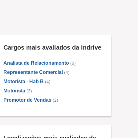
Cargos mais avaliados da indrive
Analista de Relacionamento
(9)
Representante Comercial
(4)
Motorista - Hab B
(4)
Motorista
(3)
Promotor de Vendas
(2)