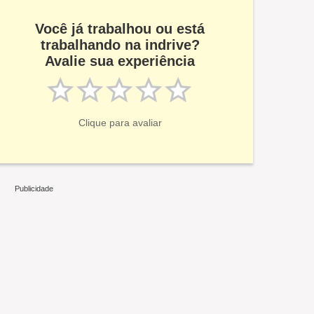
Você já trabalhou ou está
trabalhando na indrive?
Avalie sua experiência
Clique para avaliar