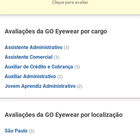
Clique para avaliar
Avaliações da GO Eyewear por cargo
Assistente Administrativo
(3)
Assistente Comercial
(3)
Auxiliar de Crédito e Cobrança
(3)
Auxiliar Administrativo
(2)
Jovem Aprendiz Administrativo
(2)
Avaliações da GO Eyewear por localização
São Paulo
(3)