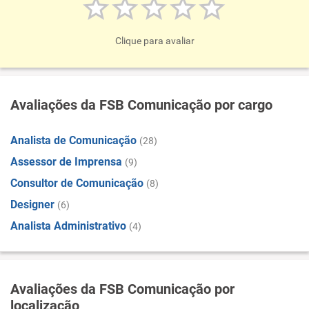
Clique para avaliar
Avaliações da FSB Comunicação por cargo
Analista de Comunicação
(28)
Assessor de Imprensa
(9)
Consultor de Comunicação
(8)
Designer
(6)
Analista Administrativo
(4)
Avaliações da FSB Comunicação por
localização