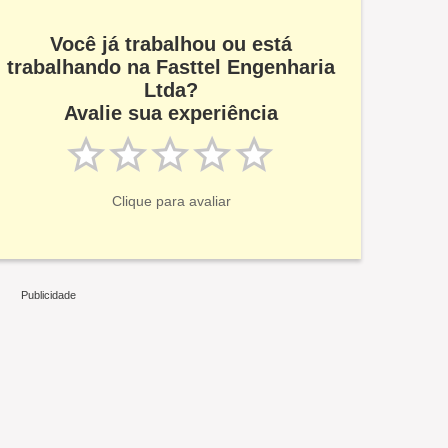
Você já trabalhou ou está
trabalhando na Fasttel Engenharia
Ltda?
Avalie sua experiência
Clique para avaliar