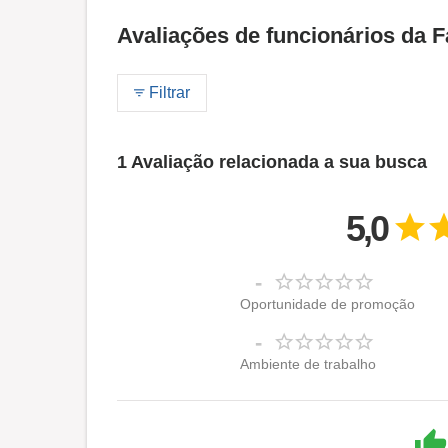
Avaliações de funcionários da F
Filtrar
1 Avaliação relacionada a sua busca
5,0
-
Oportunidade de promoção
-
Ambiente de trabalho