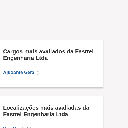
Cargos mais avaliados da Fasttel
Engenharia Ltda
Ajudante Geral
(1)
Localizações mais avaliadas da
Fasttel Engenharia Ltda