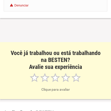
Denunciar
Benefícios
Recomenda esta empresa
Você já trabalhou ou está trabalhando
na BESTEN?
Avalie sua experiência
Clique para avaliar