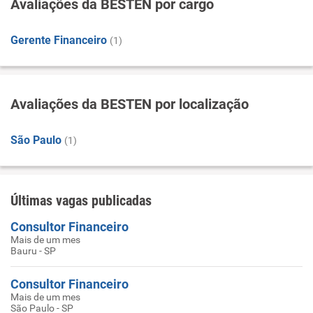
Avaliações da BESTEN por cargo
Gerente Financeiro
(1)
Avaliações da BESTEN por localização
São Paulo
(1)
Últimas vagas publicadas
Consultor Financeiro
Mais de um mes
Bauru - SP
Consultor Financeiro
Mais de um mes
São Paulo - SP