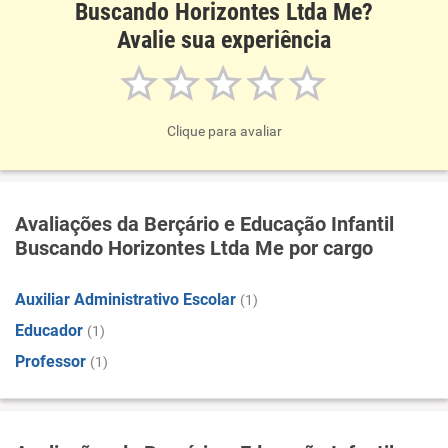
Buscando Horizontes Ltda Me?
Avalie sua experiência
Clique para avaliar
Avaliações da Berçário e Educação Infantil
Buscando Horizontes Ltda Me por cargo
Auxiliar Administrativo Escolar
(1)
Educador
(1)
Professor
(1)