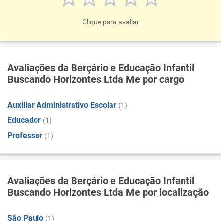
Clique para avaliar
Avaliações da Berçário e Educação Infantil
Buscando Horizontes Ltda Me por cargo
Auxiliar Administrativo Escolar
(1)
Educador
(1)
Professor
(1)
Avaliações da Berçário e Educação Infantil
Buscando Horizontes Ltda Me por localização
São Paulo
(1)