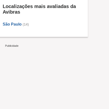
Localizações mais avaliadas da
Avibras
São Paulo
(14)