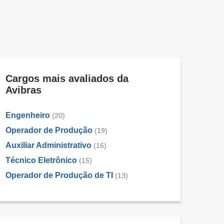
Cargos mais avaliados da
Avibras
Engenheiro
(20)
Operador de Produção
(19)
Auxiliar Administrativo
(16)
Técnico Eletrônico
(15)
Operador de Produção de TI
(13)