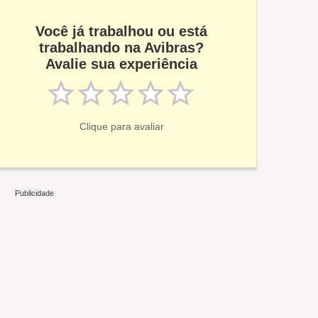
Você já trabalhou ou está
trabalhando na Avibras?
Avalie sua experiência
Clique para avaliar