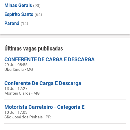
Minas Gerais
(93)
Espírito Santo
(64)
Paraná
(14)
Últimas vagas publicadas
CONFERENTE DE CARGA E DESCARGA
29 Jul. 08:55
Uberlândia - MG
Conferente De Carga E Descarga
13 Jul. 17:27
Montes Claros - MG
Motorista Carreteiro - Categoria E
10 Jul. 17:03
São José dos Pinhais - PR