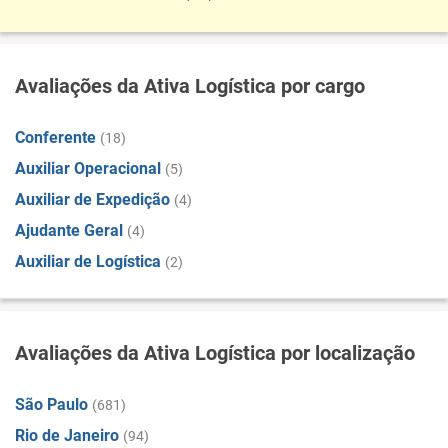
Avaliações da Ativa Logística por cargo
Conferente
(18)
Auxiliar Operacional
(5)
Auxiliar de Expedição
(4)
Ajudante Geral
(4)
Auxiliar de Logística
(2)
Avaliações da Ativa Logística por localização
São Paulo
(681)
Rio de Janeiro
(94)