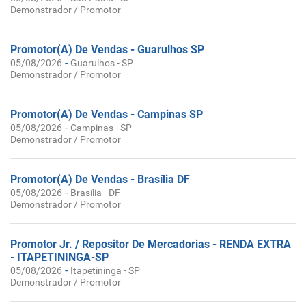
Demonstrador / Promotor
Promotor(A) De Vendas - Guarulhos SP
-
05/08/2026
Guarulhos - SP
Demonstrador / Promotor
Promotor(A) De Vendas - Campinas SP
-
05/08/2026
Campinas - SP
Demonstrador / Promotor
Promotor(A) De Vendas - Brasília DF
-
05/08/2026
Brasília - DF
Demonstrador / Promotor
Promotor Jr. / Repositor De Mercadorias - RENDA EXTRA
- ITAPETININGA-SP
-
05/08/2026
Itapetininga - SP
Demonstrador / Promotor