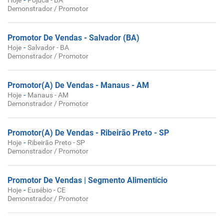
Hoje
Pojuca - BA
Demonstrador / Promotor
Promotor De Vendas - Salvador (BA)
-
Hoje
Salvador - BA
Demonstrador / Promotor
Promotor(A) De Vendas - Manaus - AM
-
Hoje
Manaus - AM
Demonstrador / Promotor
Promotor(A) De Vendas - Ribeirão Preto - SP
-
Hoje
Ribeirão Preto - SP
Demonstrador / Promotor
Promotor De Vendas | Segmento Alimentício
-
Hoje
Eusébio - CE
Demonstrador / Promotor