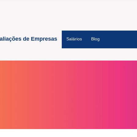
aliações de Empresas
Salários
Blog