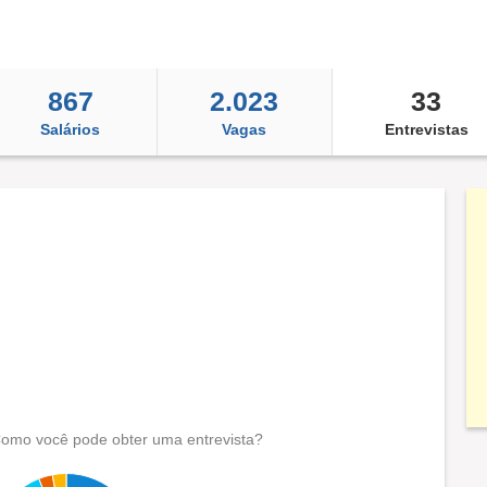
867
2.023
33
Salários
Vagas
Entrevistas
omo você pode obter uma entrevista?