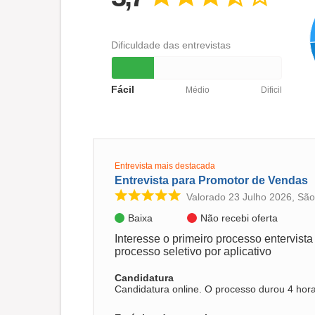
Dificuldade das entrevistas
Fácil
Médio
Dificil
Entrevista mais destacada
Entrevista para Promotor de Vendas
Valorado 23 Julho 2026, São
Baixa
Não recebi oferta
Interesse o primeiro processo entervista
processo seletivo por aplicativo
Candidatura
Candidatura online. O processo durou 4 hora