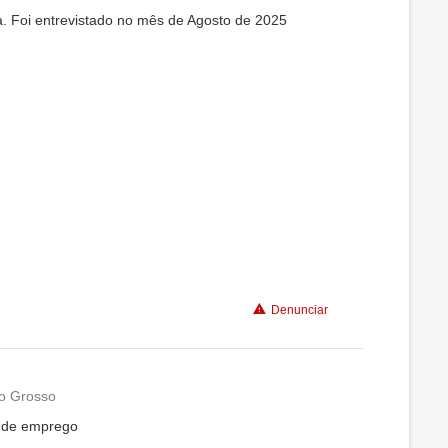
a. Foi entrevistado no mês de Agosto de 2025
Denunciar
to Grosso
a de emprego