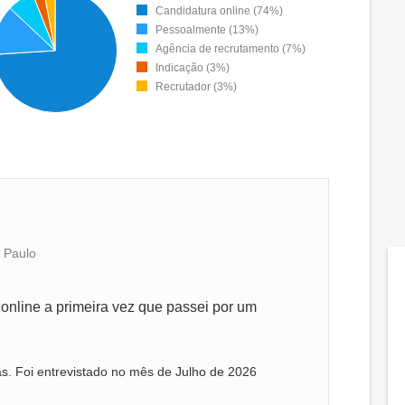
Candidatura online (74%)
Pessoalmente (13%)
Agência de recrutamento (7%)
Indicação (3%)
Recrutador (3%)
 Paulo
 online a primeira vez que passei por um
s. Foi entrevistado no mês de Julho de 2026