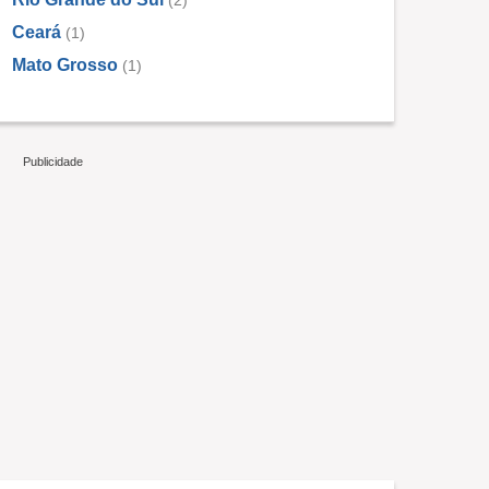
(2)
Ceará
(1)
Mato Grosso
(1)