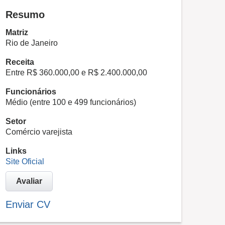
Resumo
Matriz
Rio de Janeiro
Receita
Entre R$ 360.000,00 e R$ 2.400.000,00
Funcionários
Médio (entre 100 e 499 funcionários)
Setor
Comércio varejista
Links
Site Oficial
Avaliar
Enviar CV