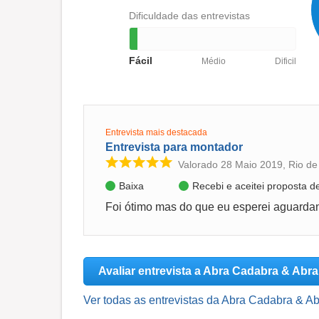
Dificuldade das entrevistas
Fácil
Médio
Dificil
Entrevista mais destacada
Entrevista para montador
Valorado 28 Maio 2019, Rio de
Baixa
Recebi e aceitei proposta 
Avaliar entrevista a Abra Cadabra & Abr
Ver todas as entrevistas da Abra Cadabra & Ab