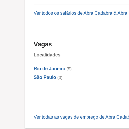
Ver todos os salários de Abra Cadabra & Abra
Vagas
Localidades
Rio de Janeiro
(5)
São Paulo
(3)
Ver todas as vagas de emprego de Abra Cadab