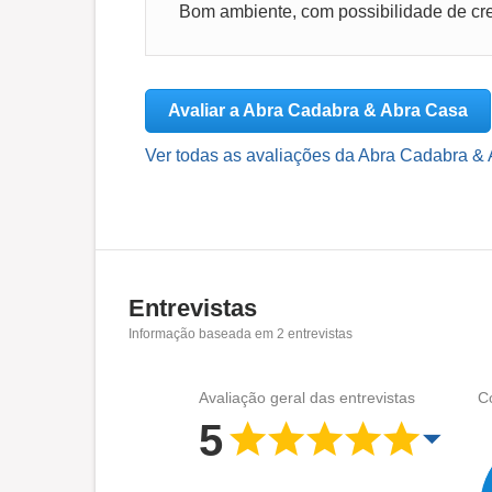
Bom ambiente, com possibilidade de cr
Avaliar a Abra Cadabra & Abra Casa
Ver todas as avaliações da Abra Cadabra &
Entrevistas
Informação baseada em
2
entrevistas
Avaliação geral das entrevistas
C
5