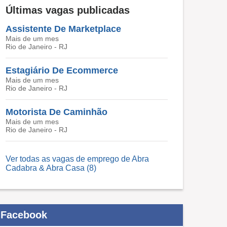
Últimas vagas publicadas
Assistente De Marketplace
Mais de um mes
Rio de Janeiro - RJ
Estagiário De Ecommerce
Mais de um mes
Rio de Janeiro - RJ
Motorista De Caminhão
Mais de um mes
Rio de Janeiro - RJ
Ver todas as vagas de emprego de Abra
Cadabra & Abra Casa (8)
Facebook