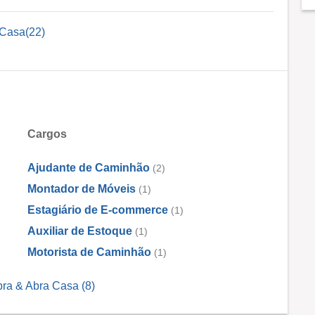
 Casa(22)
Cargos
Ajudante de Caminhão
(2)
Montador de Móveis
(1)
Estagiário de E-commerce
(1)
Auxiliar de Estoque
(1)
Motorista de Caminhão
(1)
ra & Abra Casa (8)