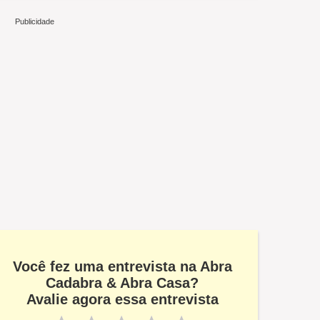
Você fez uma entrevista na Abra
Cadabra & Abra Casa?
Avalie agora essa entrevista