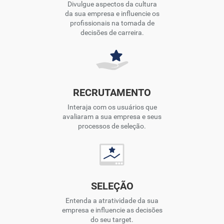
Divulgue aspectos da cultura
da sua empresa e influencie os
profissionais na tomada de
decisões de carreira.
RECRUTAMENTO
Interaja com os usuários que
avaliaram a sua empresa e seus
processos de seleção.
SELEÇÃO
Entenda a atratividade da sua
empresa e influencie as decisões
do seu target.