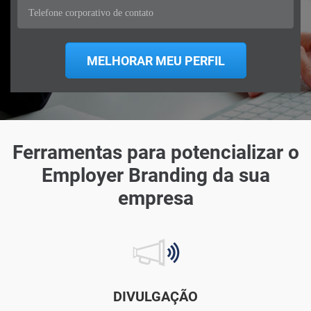
Ferramentas para potencializar o
Employer Branding da sua
empresa
DIVULGAÇÃO