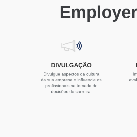
Employer
DIVULGAÇÃO
Divulgue aspectos da cultura
In
da sua empresa e influencie os
ava
profissionais na tomada de
decisões de carreira.