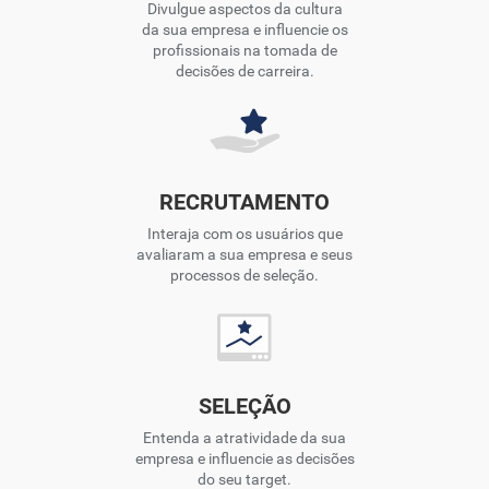
Divulgue aspectos da cultura
da sua empresa e influencie os
profissionais na tomada de
decisões de carreira.
RECRUTAMENTO
Interaja com os usuários que
avaliaram a sua empresa e seus
processos de seleção.
SELEÇÃO
Entenda a atratividade da sua
empresa e influencie as decisões
do seu target.