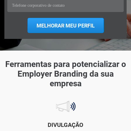
Ferramentas para potencializar o
Employer Branding da sua
empresa
DIVULGAÇÃO