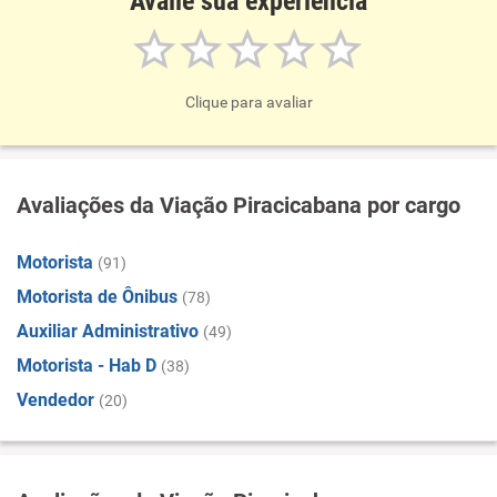
Avalie sua experiência
Clique para avaliar
Avaliações da Viação Piracicabana por cargo
Motorista
(91)
Motorista de Ônibus
(78)
Auxiliar Administrativo
(49)
Motorista - Hab D
(38)
Vendedor
(20)