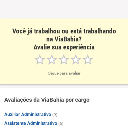
Você já trabalhou ou está trabalhando
na ViaBahia?
Avalie sua experiência
Clique para avaliar
Avaliações da ViaBahia por cargo
Auxiliar Administrativo
(9)
Assistente Administrativo
(6)