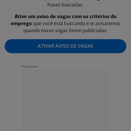
frases buscadas.
Ative um aviso de vagas com os critérios do
emprego
que você está buscando e te avisaremos
quando novas vagas forem publicadas.
ATIVAR AVISO DE VAGAS