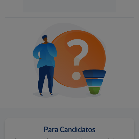
Para Candidatos