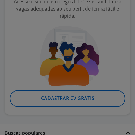
Acesse o site de empregos líder e se candidate a
vagas adequadas ao seu perfil de forma fácil e
rápida.
CADASTRAR CV GRÁTIS
Buscas populares