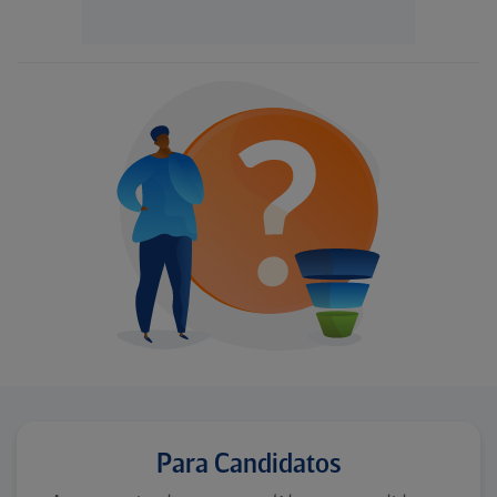
Para Candidatos