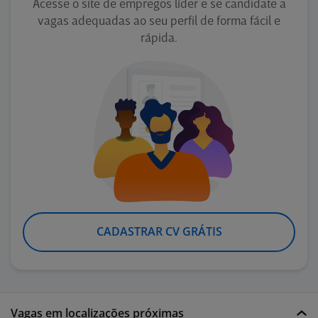
Acesse o site de empregos líder e se candidate a
vagas adequadas ao seu perfil de forma fácil e
rápida.
CADASTRAR CV GRÁTIS
Vagas em localizações próximas