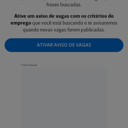
frases buscadas.
Ative um aviso de vagas com os critérios do
emprego
que você está buscando e te avisaremos
quando novas vagas forem publicadas.
ATIVAR AVISO DE VAGAS