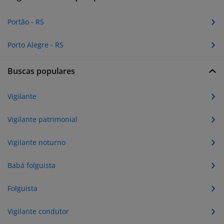
Portão - RS
Porto Alegre - RS
Buscas populares
Vigilante
Vigilante patrimonial
Vigilante noturno
Babá folguista
Folguista
Vigilante condutor