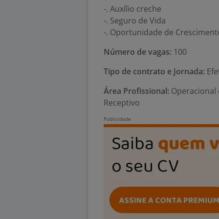
-. Auxílio creche
-. Seguro de Vida
-. Oportunidade de Cresciment
Número de vagas:
100
Tipo de contrato e Jornada:
Efe
Área Profissional:
Operacional e
Receptivo