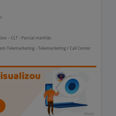
o
tivo – CLT - Parcial manhãs
m Telemarketing - Telemarketing / Call Center