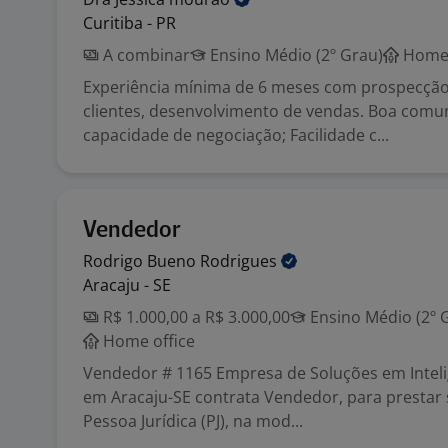
Curitiba - PR
A combinar
Ensino Médio (2º Grau)
Home 
Experiência mínima de 6 meses com prospecção
clientes, desenvolvimento de vendas. Boa comu
capacidade de negociação; Facilidade c...
Vendedor
Rodrigo Bueno
Rodrigues
Aracaju - SE
R$ 1.000,00 a R$ 3.000,00
Ensino Médio (2º 
Home office
Vendedor # 1165 Empresa de Soluções em Inteligê
em Aracaju-SE contrata Vendedor, para prestar
Pessoa Jurídica (PJ), na mod...