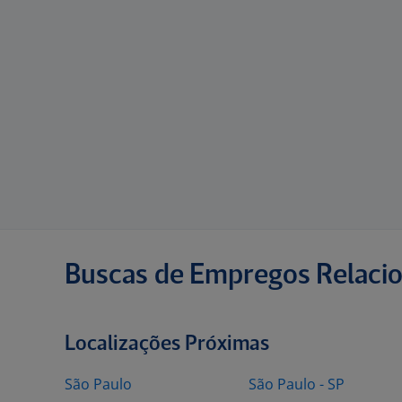
Buscas de Empregos Relaci
Localizações Próximas
São Paulo
São Paulo - SP