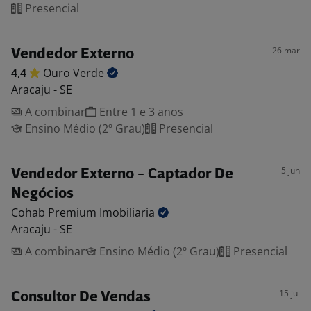
Presencial
26 mar
Vendedor Externo
4,4
Ouro
Verde
Aracaju - SE
A combinar
Entre 1 e 3 anos
Ensino Médio (2º Grau)
Presencial
5 jun
Vendedor Externo - Captador De
Negócios
Cohab Premium
Imobiliaria
Aracaju - SE
A combinar
Ensino Médio (2º Grau)
Presencial
15 jul
Consultor De Vendas