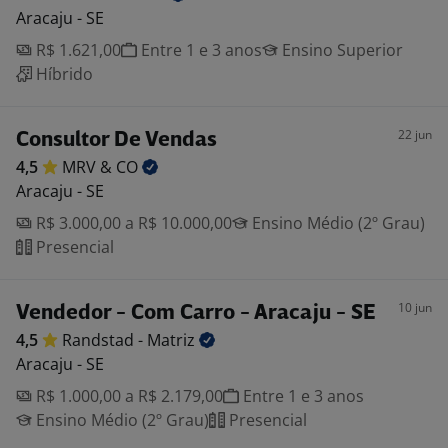
Aracaju - SE
R$ 1.621,00
Entre 1 e 3 anos
Ensino Superior
Híbrido
22 jun
Consultor De Vendas
4,5
MRV &
CO
Aracaju - SE
R$ 3.000,00 a R$ 10.000,00
Ensino Médio (2º Grau)
Presencial
10 jun
Vendedor - Com Carro - Aracaju - SE
4,5
Randstad -
Matriz
Aracaju - SE
R$ 1.000,00 a R$ 2.179,00
Entre 1 e 3 anos
Ensino Médio (2º Grau)
Presencial