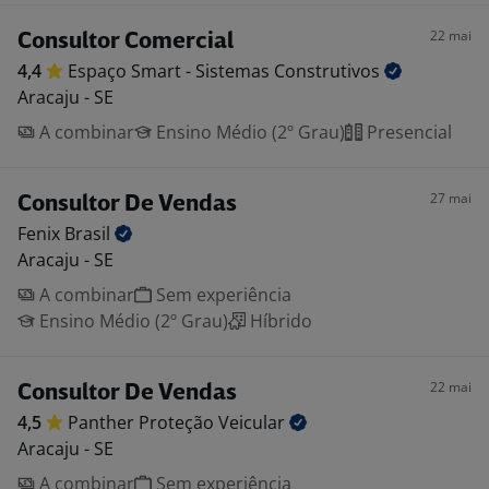
22 mai
Consultor Comercial
4,4
Espaço Smart - Sistemas
Construtivos
Aracaju - SE
A combinar
Ensino Médio (2º Grau)
Presencial
27 mai
Consultor De Vendas
Fenix
Brasil
Aracaju - SE
A combinar
Sem experiência
Ensino Médio (2º Grau)
Híbrido
22 mai
Consultor De Vendas
4,5
Panther Proteção
Veicular
Aracaju - SE
A combinar
Sem experiência