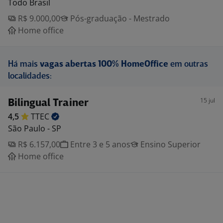
Todo Brasil
R$ 9.000,00
Pós-graduação - Mestrado
Home office
Há mais
vagas abertas 100% HomeOffice
em outras
localidades:
15 jul
Bilingual Trainer
4,5
TTEC
São Paulo - SP
R$ 6.157,00
Entre 3 e 5 anos
Ensino Superior
Home office