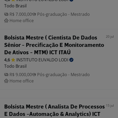
Todo Brasil
R$ 7.000,00
Pós-graduação - Mestrado
Home office
20 jul
Bolsista Mestre ( Cientista De Dados
Sênior - Precificação E Monitoramento
De Ativos - MTM) ICT ITAÚ
4,6
INSTITUTO EUVALDO
LODI
Todo Brasil
R$ 9.000,00
Pós-graduação - Mestrado
Home office
15 jul
Bolsista Mestre ( Analista De Processos
E Dados -Automação & Analytics) ICT