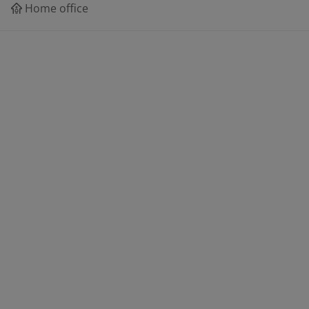
Home office