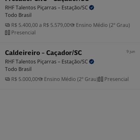
RHF Talentos Piçarras –
Estação/SC
Todo Brasil
R$ 5.400,00 a R$ 5.579,00
Ensino Médio (2º Grau)
Presencial
9 jun
Caldeireiro - Caçador/SC
RHF Talentos Piçarras –
Estação/SC
Todo Brasil
R$ 5.000,00
Ensino Médio (2º Grau)
Presencial