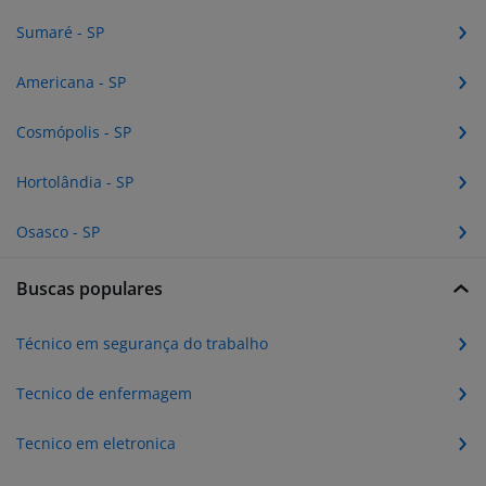
Sumaré - SP
Americana - SP
Cosmópolis - SP
Hortolândia - SP
Osasco - SP
Buscas populares
Técnico em segurança do trabalho
Tecnico de enfermagem
Tecnico em eletronica