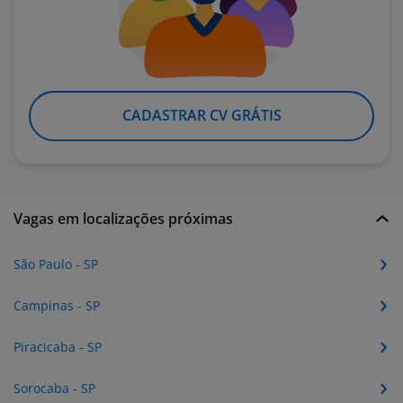
CADASTRAR CV GRÁTIS
Vagas em localizações próximas
São Paulo - SP
Campinas - SP
Piracicaba - SP
Sorocaba - SP