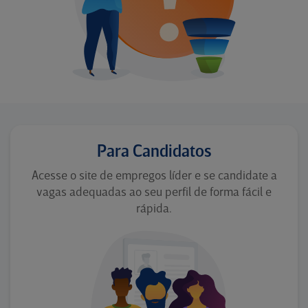
Para Candidatos
Acesse o site de empregos líder e se candidate a
vagas adequadas ao seu perfil de forma fácil e
rápida.