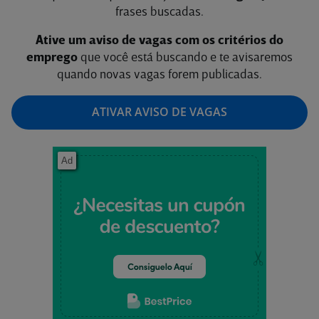
frases buscadas.
Ative um aviso de vagas com os critérios do
emprego
que você está buscando e te avisaremos
quando novas vagas forem publicadas.
ATIVAR AVISO DE VAGAS
Ad