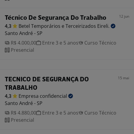
12 jun
Técnico De Segurança Do Trabalho
4,3
Betel Temporários e Terceirizados
Eireli.
Santo André - SP
R$ 4.000,00
Entre 3 e 5 anos
Curso Técnico
Presencial
15 mai
TECNICO DE SEGURANÇA DO
TRABALHO
4,3
Empresa
confidencial
Santo André - SP
R$ 4.880,00
Entre 3 e 5 anos
Curso Técnico
Presencial