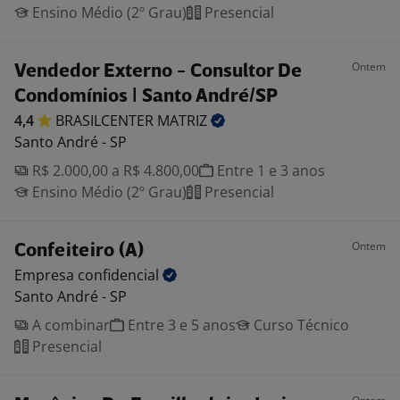
Ensino Médio (2º Grau)
Presencial
Ontem
Vendedor Externo - Consultor De
Condomínios | Santo André/SP
4,4
BRASILCENTER
MATRIZ
Santo André - SP
R$ 2.000,00 a R$ 4.800,00
Entre 1 e 3 anos
Ensino Médio (2º Grau)
Presencial
Ontem
Confeiteiro (A)
Empresa
confidencial
Santo André - SP
A combinar
Entre 3 e 5 anos
Curso Técnico
Presencial