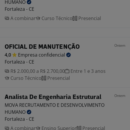
HUMANO
Fortaleza - CE
A combinar
Curso Técnico
Presencial
Ontem
OFICIAL DE MANUTENÇÃO
4,0
Empresa
confidencial
Fortaleza - CE
R$ 2.000,00 a R$ 2.700,00
Entre 1 e 3 anos
Curso Técnico
Presencial
Ontem
Analista De Engenharia Estrutural
MOVA RECRUTAMENTO E DESENVOLVIMENTO
HUMANO
Fortaleza - CE
A combinar
Ensino Superior
Presencial