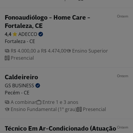
Ontem
Fonoaudiólogo - Home Care -
Fortaleza, CE
4,4
ADECCO
Fortaleza - CE
R$ 4.000,00 a R$ 4.474,00
Ensino Superior
Presencial
Ontem
Caldeireiro
GS
BUSINESS
Pecém - CE
A combinar
Entre 1 e 3 anos
Ensino Fundamental (1º grau)
Presencial
Ontem
Técnico Em Ar-Condicionado (Atuação