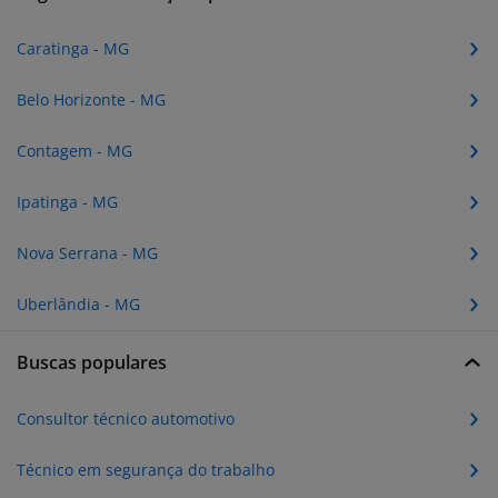
Caratinga - MG
Belo Horizonte - MG
Contagem - MG
Ipatinga - MG
Nova Serrana - MG
Uberlândia - MG
Buscas populares
Consultor técnico automotivo
Técnico em segurança do trabalho