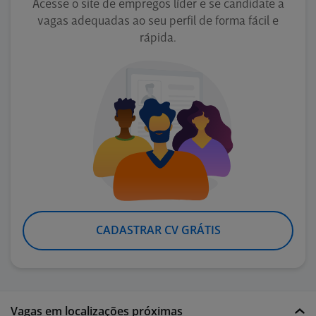
Acesse o site de empregos líder e se candidate a
vagas adequadas ao seu perfil de forma fácil e
rápida.
CADASTRAR CV GRÁTIS
Vagas em localizações próximas