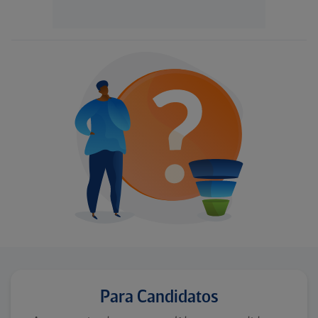
Para Candidatos