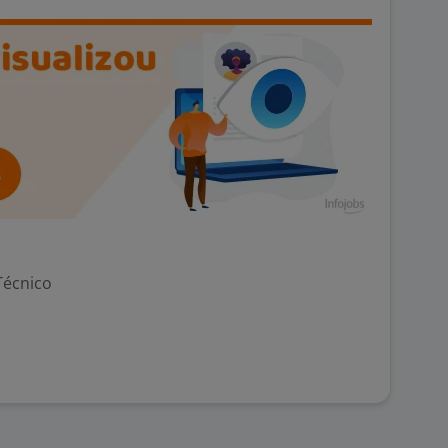
Técnico