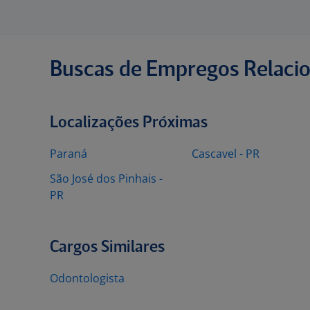
Buscas de Empregos Relaci
Localizações Próximas
Paraná
Cascavel - PR
São José dos Pinhais -
PR
Cargos Similares
Odontologista