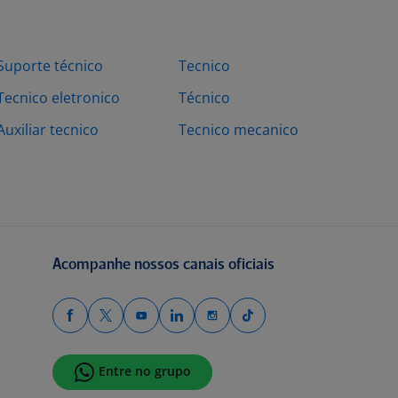
Suporte técnico
Tecnico
Tecnico eletronico
Técnico
Auxiliar tecnico
Tecnico mecanico
Acompanhe nossos canais oficiais
Entre no grupo