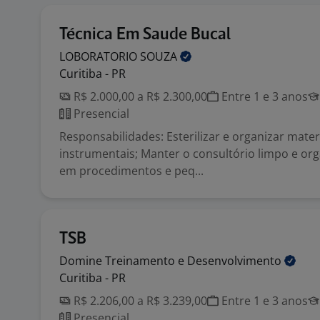
Técnica Em Saude Bucal
LOBORATORIO
SOUZA
Curitiba - PR
R$ 2.000,00 a R$ 2.300,00
Entre 1 e 3 anos
Presencial
Responsabilidades: Esterilizar e organizar mater
instrumentais; Manter o consultório limpo e org
em procedimentos e peq...
TSB
Domine Treinamento e
Desenvolvimento
Curitiba - PR
R$ 2.206,00 a R$ 3.239,00
Entre 1 e 3 anos
Presencial