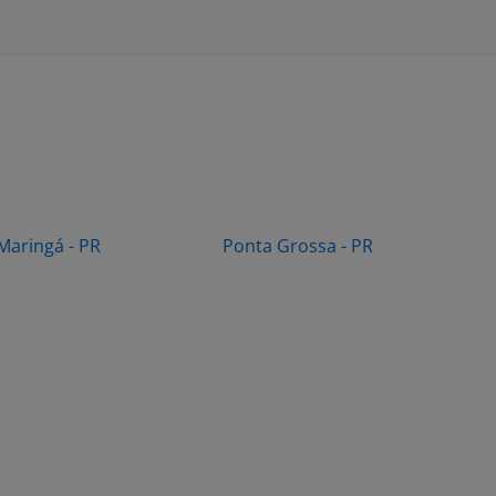
Maringá - PR
Ponta Grossa - PR