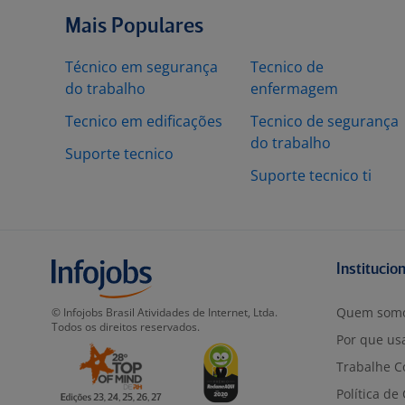
Mais Populares
Técnico em segurança
Tecnico de
do trabalho
enfermagem
Tecnico em edificações
Tecnico de segurança
do trabalho
Suporte tecnico
Suporte tecnico ti
Institucio
Quem som
© Infojobs Brasil Atividades de Internet, Ltda.
Todos os direitos reservados.
Por que usa
Trabalhe C
Política de