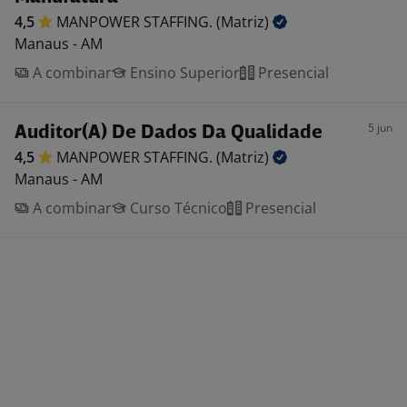
4,5
MANPOWER STAFFING.
(Matriz)
Manaus - AM
A combinar
Ensino Superior
Presencial
5 jun
Auditor(A) De Dados Da Qualidade
4,5
MANPOWER STAFFING.
(Matriz)
Manaus - AM
A combinar
Curso Técnico
Presencial