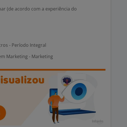
ar (de acordo com a experiência do
ros - Período Integral
em Marketing - Marketing