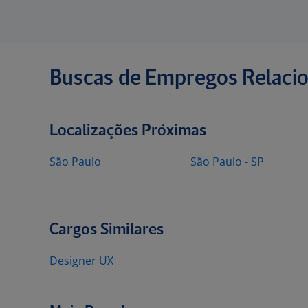
Buscas de Empregos Relaci
Localizações Próximas
São Paulo
São Paulo - SP
Cargos Similares
Designer UX