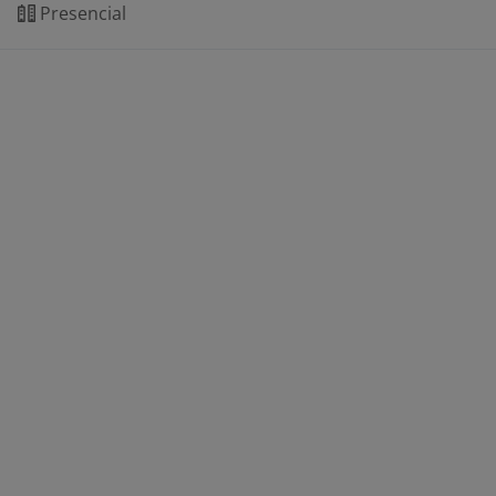
Presencial