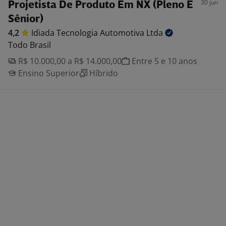
30 jun
Projetista De Produto Em NX (Pleno E
Sênior)
4,2
Idiada Tecnologia Automotiva
Ltda
Todo Brasil
R$ 10.000,00 a R$ 14.000,00
Entre 5 e 10 anos
Ensino Superior
Híbrido