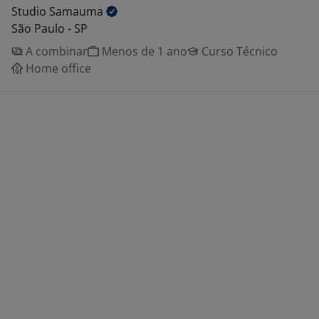
Studio
Samauma
São Paulo - SP
A combinar
Menos de 1 ano
Curso Técnico
Home office