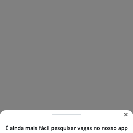
É ainda mais fácil pesquisar vagas no nosso app