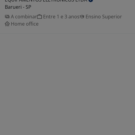
Barueri - SP
A combinar
Entre 1 e 3 anos
Ensino Superior
Home office