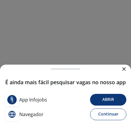
É ainda mais fácil pesquisar vagas no nosso app
App Infojobs
ABRIR
Navegador
Continuar