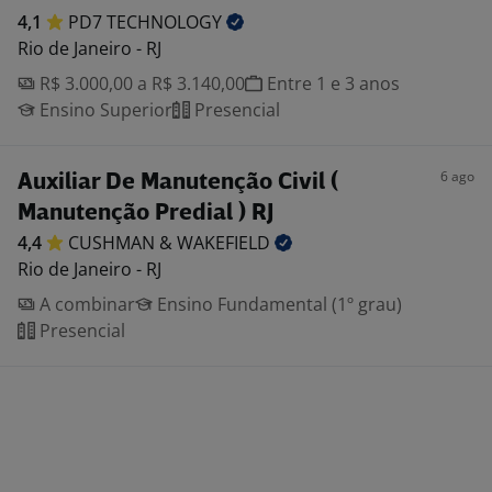
4,1
PD7
TECHNOLOGY
Rio de Janeiro - RJ
R$ 3.000,00 a R$ 3.140,00
Entre 1 e 3 anos
Ensino Superior
Presencial
6 ago
Auxiliar De Manutenção Civil (
Manutenção Predial ) RJ
4,4
CUSHMAN &
WAKEFIELD
Rio de Janeiro - RJ
A combinar
Ensino Fundamental (1º grau)
Presencial