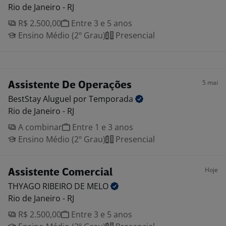
Rio de Janeiro - RJ
R$ 2.500,00
Entre 3 e 5 anos
Ensino Médio (2º Grau)
Presencial
5 mai
Assistente De Operações
BestStay Aluguel por
Temporada
Rio de Janeiro - RJ
A combinar
Entre 1 e 3 anos
Ensino Médio (2º Grau)
Presencial
Hoje
Assistente Comercial
THYAGO RIBEIRO DE
MELO
Rio de Janeiro - RJ
R$ 2.500,00
Entre 3 e 5 anos