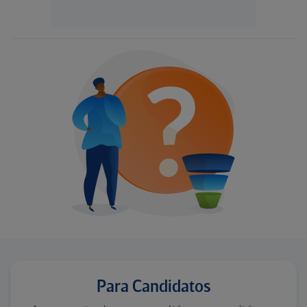
Para Candidatos