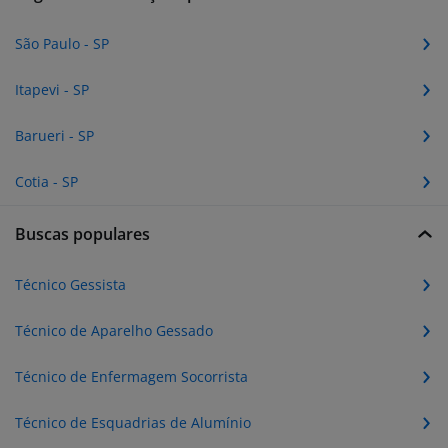
São Paulo - SP
Itapevi - SP
Barueri - SP
Cotia - SP
Buscas populares
Técnico Gessista
Técnico de Aparelho Gessado
Técnico de Enfermagem Socorrista
Técnico de Esquadrias de Alumínio