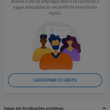
Acesse o site de empregos líder e se candidate a
vagas adequadas ao seu perfil de forma fácil e
rápida.
CADASTRAR CV GRÁTIS
Vagas em localizações próximas