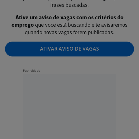
frases buscadas.
Ative um aviso de vagas com os critérios do
emprego
que você está buscando e te avisaremos
quando novas vagas forem publicadas.
ATIVAR AVISO DE VAGAS