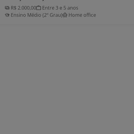
R$ 2.000,00
Entre 3 e 5 anos
Ensino Médio (2º Grau)
Home office